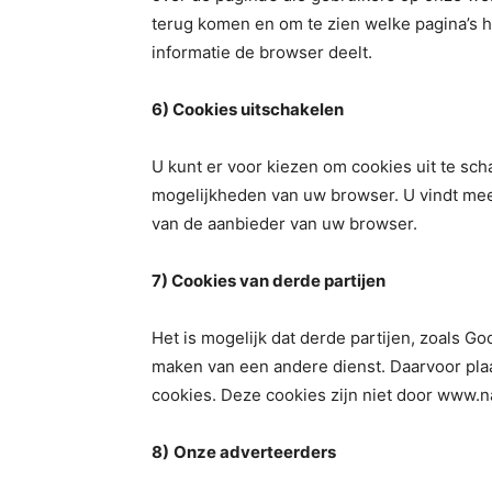
terug komen en om te zien welke pagina’s 
informatie de browser deelt.
6) Cookies uitschakelen
U kunt er voor kiezen om cookies uit te sch
mogelijkheden van uw browser. U vindt mee
van de aanbieder van uw browser.
7) Cookies van derde partijen
Het is mogelijk dat derde partijen, zoals G
maken van een andere dienst. Daarvoor pla
cookies. Deze cookies zijn niet door www.na
8)
Onze adverteerders