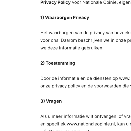
Privacy Policy
voor Nationale Opinie, eigen
1) Waarborgen Privacy
Het waarborgen van de privacy van bezoeker
voor ons. Daarom beschrijven we in onze p
we deze informatie gebruiken.
2) Toestemming
Door de informatie en de diensten op www.n
onze privacy policy en de voorwaarden die
3) Vragen
Als u meer informatie wilt ontvangen, of vr
en specifiek www.nationaleopinie.nl, kun u 