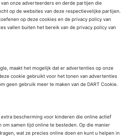
y van onze adverteerders en derde partijen die
cht op de websites van deze respectievelijke partijen.
toefenen op deze cookies en de privacy policy van
s vallen buiten het bereik van de privacy policy van
le, maakt het mogelijk dat er advertenties op onze
eze cookie gebruikt voor het tonen van advertenties
 om geen gebruik meer te maken van de DART Cookie.
 extra bescherming voor kinderen die online actief
 om samen tijd online te besteden. Op die manier
dragen, wat ze precies online doen en kunt u helpen in