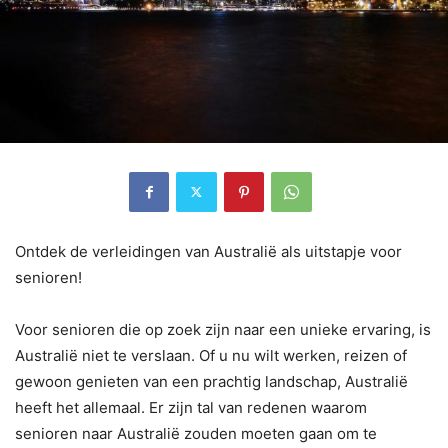
Ontdek de verleidingen van Australië als uitstapje voor
senioren!
Voor senioren die op zoek zijn naar een unieke ervaring, is
Australië niet te verslaan. Of u nu wilt werken, reizen of
gewoon genieten van een prachtig landschap, Australië
heeft het allemaal. Er zijn tal van redenen waarom
senioren naar Australië zouden moeten gaan om te