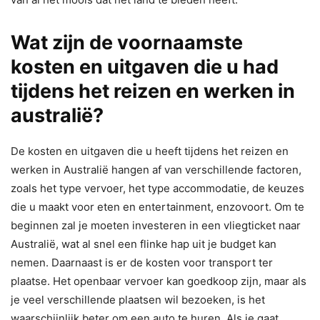
Wat zijn de voornaamste
kosten en uitgaven die u had
tijdens het reizen en werken in
australië?
De kosten en uitgaven die u heeft tijdens het reizen en
werken in Australië hangen af van verschillende factoren,
zoals het type vervoer, het type accommodatie, de keuzes
die u maakt voor eten en entertainment, enzovoort. Om te
beginnen zal je moeten investeren in een vliegticket naar
Australië, wat al snel een flinke hap uit je budget kan
nemen. Daarnaast is er de kosten voor transport ter
plaatse. Het openbaar vervoer kan goedkoop zijn, maar als
je veel verschillende plaatsen wil bezoeken, is het
waarschijnlijk beter om een auto te huren. Als je gaat