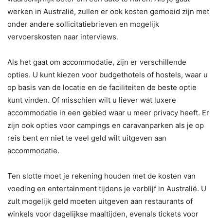
werken in Australië, zullen er ook kosten gemoeid zijn met
onder andere sollicitatiebrieven en mogelijk
vervoerskosten naar interviews.
Als het gaat om accommodatie, zijn er verschillende
opties. U kunt kiezen voor budgethotels of hostels, waar u
op basis van de locatie en de faciliteiten de beste optie
kunt vinden. Of misschien wilt u liever wat luxere
accommodatie in een gebied waar u meer privacy heeft. Er
zijn ook opties voor campings en caravanparken als je op
reis bent en niet te veel geld wilt uitgeven aan
accommodatie.
Ten slotte moet je rekening houden met de kosten van
voeding en entertainment tijdens je verblijf in Australië. U
zult mogelijk geld moeten uitgeven aan restaurants of
winkels voor dagelijkse maaltijden, evenals tickets voor