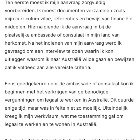
Ten eerste moest ik mijn aanvraag zorgvuldig
voorbereiden. Ik moest documenten verzamelen zoals
mijn curriculum vitae, referenties en bewijs van financiële
middelen. Hierna diende ik de aanvraag in bij de
plaatselijke ambassade of consulaat in mijn land van
herkomst. Na het indienen van mijn aanvraag werd ik
gevraagd om een ​​interview te doen waarin ik kon
uitleggen waarom ik naar Australië wilde gaan en bewijzen
dat ik voldeed aan alle vereiste criteria.
Eens goedgekeurd door de ambassade of consulaat kon ik
beginnen met het verkrijgen van de benodigde
vergunningen om legaal te werken in Australië. Dit duurde
enige tijd, maar was in feite niet zo moeilijk. Uiteindelijk
kreeg ik mijn werkvisum, wat me toestemming gaf om
legaal te werken en te wonen in Australië.