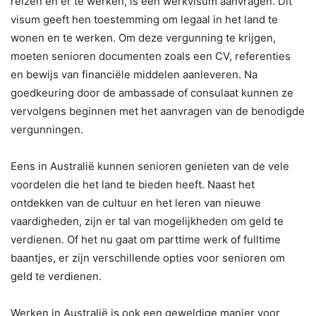
reizen en er te werken, is een werkvisum aanvragen. Dit
visum geeft hen toestemming om legaal in het land te
wonen en te werken. Om deze vergunning te krijgen,
moeten senioren documenten zoals een CV, referenties
en bewijs van financiële middelen aanleveren. Na
goedkeuring door de ambassade of consulaat kunnen ze
vervolgens beginnen met het aanvragen van de benodigde
vergunningen.
Eens in Australië kunnen senioren genieten van de vele
voordelen die het land te bieden heeft. Naast het
ontdekken van de cultuur en het leren van nieuwe
vaardigheden, zijn er tal van mogelijkheden om geld te
verdienen. Of het nu gaat om parttime werk of fulltime
baantjes, er zijn verschillende opties voor senioren om
geld te verdienen.
Werken in Australië is ook een geweldige manier voor