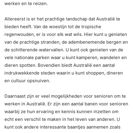
werken en te reizen.
Allereerst is er het prachtige landschap dat Australië te
bieden heeft. Van de woestijn tot de tropische
regenwouden, er is voor elk wat wils. Hier kunt u genieten
van de prachtige stranden, de adembenemende bergen en
de schitterende watervallen. U kunt ook genieten van de
vele nationale parken waar u kunt kamperen, wandelen en
dieren spotten. Bovendien biedt Australië een aantal
indrukwekkende steden waarin u kunt shoppen, dineren
en cultuur opsnuiven.
Daarnaast zijn er veel mogelijkheden voor senioren om te
werken in Australië. Er zijn een aantal banen voor senioren
waarbij ze hun ervaring en kennis kunnen inzetten om
echt een verschil te maken in het leven van anderen. U
kunt ook andere interessante baantjes aannemen zoals