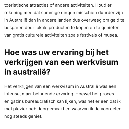
toeristische attracties of andere activiteiten. Houd er
rekening mee dat sommige dingen misschien duurder zijn
in Australië dan in andere landen dus overweeg om geld te
besparen door lokale producten te kopen en te genieten
van gratis culturele activiteiten zoals festivals of musea.
Hoe was uw ervaring bij het
verkrijgen van een werkvisum
in australië?
Het verkrijgen van een werkvisum in Australië was een
intense, maar belonende ervaring. Hoewel het proces
enigszins bureaucratisch kan lijken, was het er een dat ik
met plezier heb doorgemaakt en waarvan ik de voordelen
nog steeds geniet.