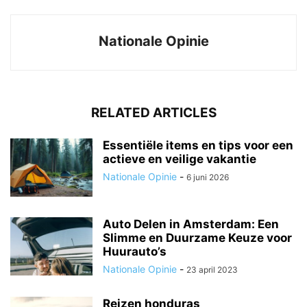
Nationale Opinie
RELATED ARTICLES
Essentiële items en tips voor een
actieve en veilige vakantie
Nationale Opinie
-
6 juni 2026
Auto Delen in Amsterdam: Een
Slimme en Duurzame Keuze voor
Huurauto’s
Nationale Opinie
-
23 april 2023
Reizen honduras