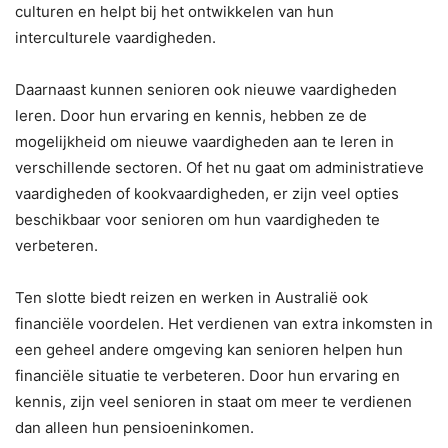
culturen en helpt bij het ontwikkelen van hun
interculturele vaardigheden.
Daarnaast kunnen senioren ook nieuwe vaardigheden
leren. Door hun ervaring en kennis, hebben ze de
mogelijkheid om nieuwe vaardigheden aan te leren in
verschillende sectoren. Of het nu gaat om administratieve
vaardigheden of kookvaardigheden, er zijn veel opties
beschikbaar voor senioren om hun vaardigheden te
verbeteren.
Ten slotte biedt reizen en werken in Australië ook
financiële voordelen. Het verdienen van extra inkomsten in
een geheel andere omgeving kan senioren helpen hun
financiële situatie te verbeteren. Door hun ervaring en
kennis, zijn veel senioren in staat om meer te verdienen
dan alleen hun pensioeninkomen.