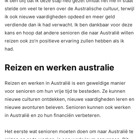
Ik ben blij dat ik deze stap heb gezet omdat het me in staat
stelde om veel te leren over de Australische cultuur, terwijl
ik ook nieuwe vaardigheden opdeed en meer geld
verdiende dan ik had verwacht. Ik ben dankbaar voor deze
kans en hoop dat andere senioren die naar Australië willen
reizen ook zo’n positieve ervaring zullen hebben als ik
had.
Reizen en werken australie
Reizen en werken in Australië is een geweldige manier
voor senioren om hun vrije tijd te besteden. Ze kunnen
nieuwe culturen ontdekken, nieuwe vaardigheden leren en
nieuwe avonturen beleven. Senioren kunnen ook werken
in Australië en zo hun financiën verbeteren.
Het eerste wat senioren moeten doen om naar Australië te