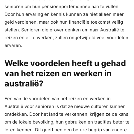
senioren om hun pensioenportemonnee aan te vullen.
Door hun ervaring en kennis kunnen ze niet alleen meer
geld verdienen, maar ook hun financiële toekomst veilig
stellen. Senioren die erover denken om naar Australië te
reizen en er te werken, zullen ongetwijfeld veel voordelen
ervaren.
Welke voordelen heeft u gehad
van het reizen en werken in
australië?
Een van de voordelen van het reizen en werken in
Australië voor senioren is dat ze nieuwe culturen kunnen
ontdekken. Door het land te verkennen, krijgen ze de kans
om de lokale bevolking, hun gebruiken en tradities beter te
leren kennen. Dit geeft hen een betere begrip van andere