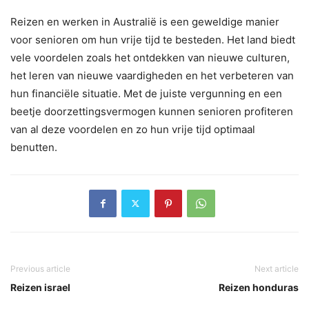
Reizen en werken in Australië is een geweldige manier
voor senioren om hun vrije tijd te besteden. Het land biedt
vele voordelen zoals het ontdekken van nieuwe culturen,
het leren van nieuwe vaardigheden en het verbeteren van
hun financiële situatie. Met de juiste vergunning en een
beetje doorzettingsvermogen kunnen senioren profiteren
van al deze voordelen en zo hun vrije tijd optimaal
benutten.
Previous article
Next article
Reizen israel
Reizen honduras