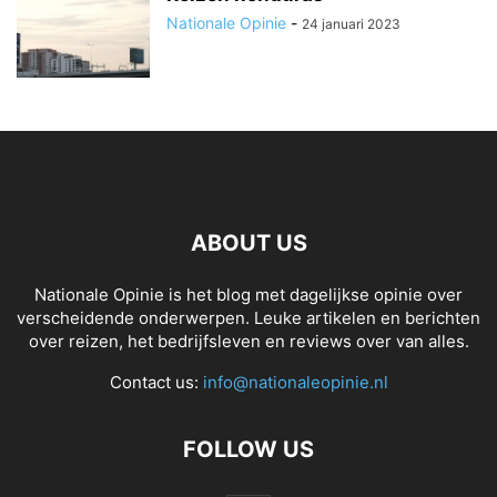
Nationale Opinie
-
24 januari 2023
ABOUT US
Nationale Opinie is het blog met dagelijkse opinie over
verscheidende onderwerpen. Leuke artikelen en berichten
over reizen, het bedrijfsleven en reviews over van alles.
Contact us:
info@nationaleopinie.nl
FOLLOW US