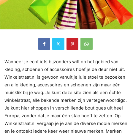
Wanneer je echt iets bijzonders wilt op het gebied van
kleding, schoenen of accessoires hoef je de deur niet uit.
Winkelstraat.nl is gewoon vanuit je luie stoel te bezoeken
en alle kleding, accessoires en schoenen zijn maar één
muisklik bij je weg. Je kunt deze site zien als een échte
winkelstraat, alle bekende merken zijn vertegenwoordigd.
Je kunt hier shoppen in verschillende boutiques uit heel
Europa, zonder dat je maar één stap hoeft te zetten. Op
Winkelstraat.nl vergaap je je aan de diverse mooie merken
en je ontdekt iedere keer weer nieuwe merken. Merken