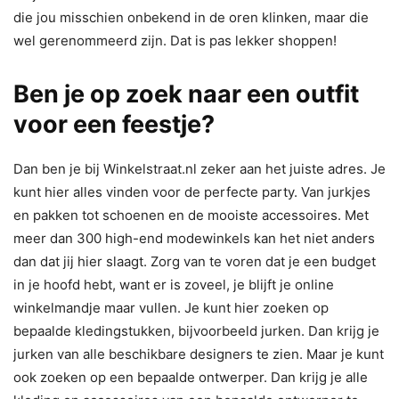
die jou misschien onbekend in de oren klinken, maar die
wel gerenommeerd zijn. Dat is pas lekker shoppen!
Ben je op zoek naar een outfit
voor een feestje?
Dan ben je bij Winkelstraat.nl zeker aan het juiste adres. Je
kunt hier alles vinden voor de perfecte party. Van jurkjes
en pakken tot schoenen en de mooiste accessoires. Met
meer dan 300 high-end modewinkels kan het niet anders
dan dat jij hier slaagt. Zorg van te voren dat je een budget
in je hoofd hebt, want er is zoveel, je blijft je online
winkelmandje maar vullen. Je kunt hier zoeken op
bepaalde kledingstukken, bijvoorbeeld jurken. Dan krijg je
jurken van alle beschikbare designers te zien. Maar je kunt
ook zoeken op een bepaalde ontwerper. Dan krijg je alle