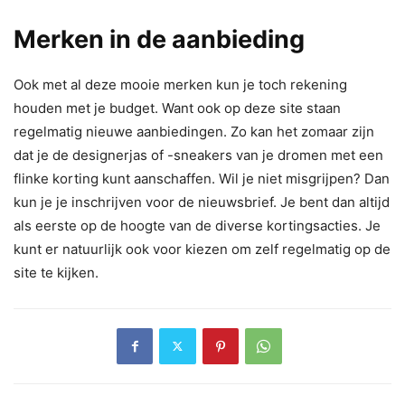
Merken in de aanbieding
Ook met al deze mooie merken kun je toch rekening
houden met je budget. Want ook op deze site staan
regelmatig nieuwe aanbiedingen. Zo kan het zomaar zijn
dat je de designerjas of -sneakers van je dromen met een
flinke korting kunt aanschaffen. Wil je niet misgrijpen? Dan
kun je je inschrijven voor de nieuwsbrief. Je bent dan altijd
als eerste op de hoogte van de diverse kortingsacties. Je
kunt er natuurlijk ook voor kiezen om zelf regelmatig op de
site te kijken.