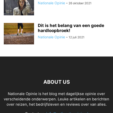
Nationale Opinie
-
26 oktober 2021
Dit is het belang van een goede
hardloopbroek!
Nationale Opinie
-
12 juli 2021
ABOUT US
Nationale Opinie is het blog met dagelijkse opinie over
verscheidende onderwerpen. Leuke artikelen en berichten
over reizen, het bedrijfsleven en reviews over van alles.