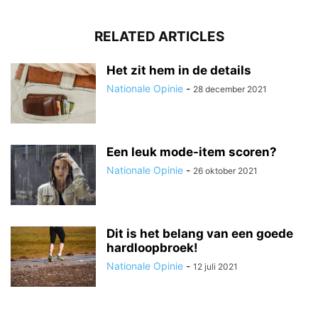
RELATED ARTICLES
Het zit hem in de details
Nationale Opinie
-
28 december 2021
Een leuk mode-item scoren?
Nationale Opinie
-
26 oktober 2021
Dit is het belang van een goede
hardloopbroek!
Nationale Opinie
-
12 juli 2021